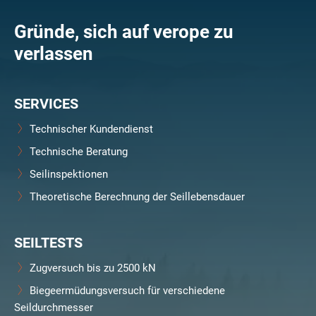
Gründe, sich auf verope zu
verlassen
SERVICES
Technischer Kundendienst
Technische Beratung
Seilinspektionen
Theoretische Berechnung der Seillebensdauer
SEILTESTS
Zugversuch bis zu 2500 kN
Biegeermüdungsversuch für verschiedene
Seildurchmesser