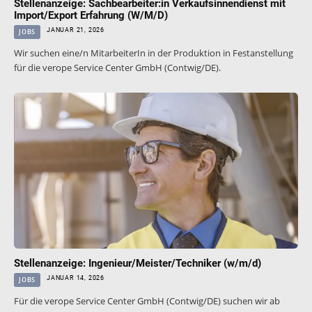
Stellenanzeige: Sachbearbeiter:in Verkaufsinnendienst mit
Import/Export Erfahrung (W/M/D)
JANUAR 21, 2026
JOBS
Wir suchen eine/n MitarbeiterIn in der Produktion in Festanstellung
für die verope Service Center GmbH (Contwig/DE).
Stellenanzeige: Ingenieur/Meister/Techniker (w/m/d)
JANUAR 14, 2026
JOBS
Für die verope Service Center GmbH (Contwig/DE) suchen wir ab