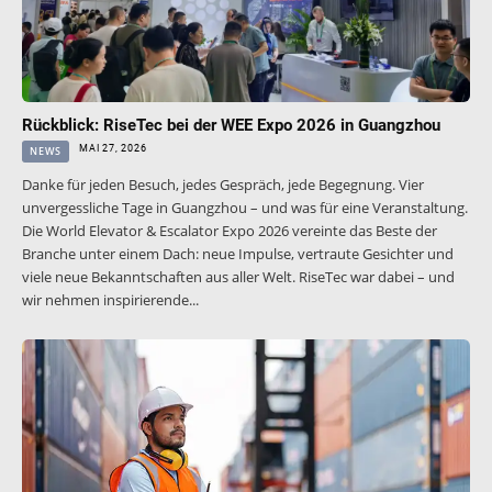
Rückblick: RiseTec bei der WEE Expo 2026 in Guangzhou
MAI 27, 2026
NEWS
Danke für jeden Besuch, jedes Gespräch, jede Begegnung. Vier
unvergessliche Tage in Guangzhou – und was für eine Veranstaltung.
Die World Elevator & Escalator Expo 2026 vereinte das Beste der
Branche unter einem Dach: neue Impulse, vertraute Gesichter und
viele neue Bekanntschaften aus aller Welt. RiseTec war dabei – und
wir nehmen inspirierende...