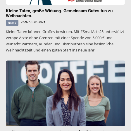
Kleine Taten, große Wirkung. Gemeinsam Gutes tun zu
Weihnachten.
JANUAR 29, 2026
NEWS
Kleine Taten können Großes bewirken. Mit #SmallActs25 unterstützt
verope Ärzte ohne Grenzen mit einer Spende von 5.000 € und
wünscht Partnern, Kunden und Distributoren eine besinnliche
Weihnachtszeit und einen guten Start ins neue Jahr.