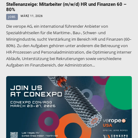
Stellenanzeige: Mitarbeiter (m/w/d) HR und Finanzen 60 –
80%
MÄRZ 11, 2026
JOBS
Die verope AG, ein international führender Anbieter von
Spezialdrahtseilen für die Maritime-, Bau-, Schwer- und
Miningindustrie, sucht Verstärkung im Bereich HR und Finanzen (60–
80%). Zu den Aufgaben gehören unter anderem die Betreuung von
HR-Prozessen und Personaladministration, die Optimierung interner
Abläufe, Unterstützung bei Rekrutierungen sowie verschiedene
Aufgaben im Finanzbereich, der Administration...