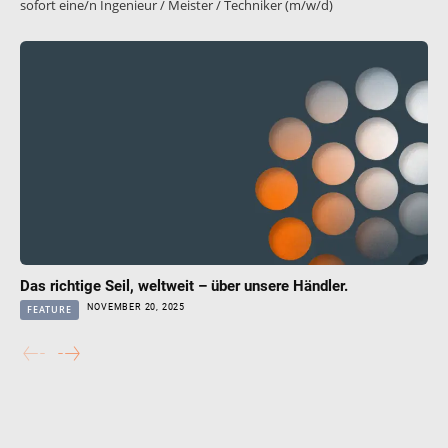
sofort eine/n Ingenieur / Meister / Techniker (m/w/d)
Das richtige Seil, weltweit – über unsere Händler.
NOVEMBER 20, 2025
FEATURE