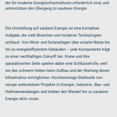
die für moderne Energieinfrastrukturen erforderlich sind, und
unterstützen den Übergang zu sauberer Energie.
Die Umstellung auf saubere Energie ist eine komplexe
Aufgabe, die viele Branchen und moderne Technologien
umfasst. Von Wind- und Solaranlagen über smarte Netze bis
hin zu energieeffizienten Gebäuden – jede Komponente trägt
zu einer nachhaltigen Zukunft bei. Krane und ihre
spezialisierten Seile spielen dabei eine Schlüsselrolle, weil
sie das schwere Heben beim Aufbau und der Wartung dieser
Infrastruktur ermöglichen. Hochleistungs-Stahlseile von
verope unterstützen Projekte in Energie-, Industrie-, Bau- und
Hafenanwendungen und treiben den Wandel hin zu sauberer
Energie aktiv voran.