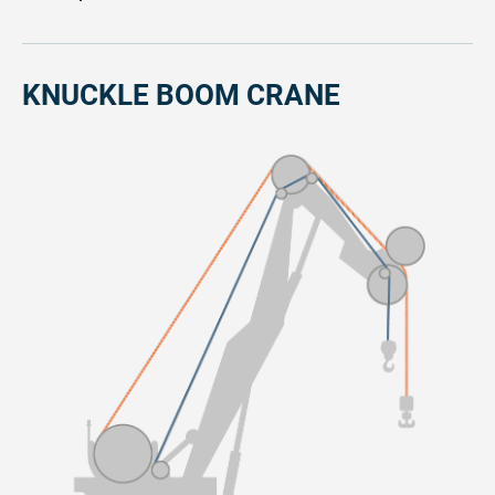
KNUCKLE BOOM CRANE