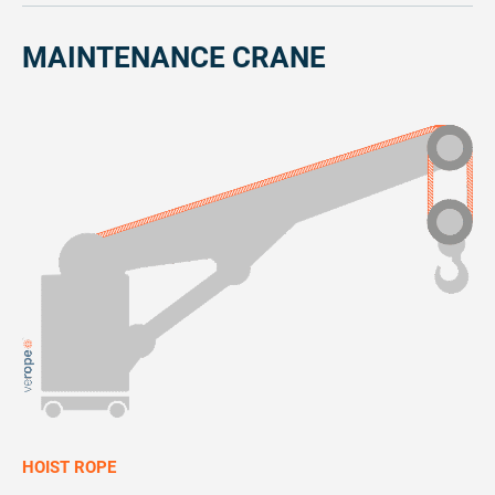
MAINTENANCE CRANE
HOIST ROPE