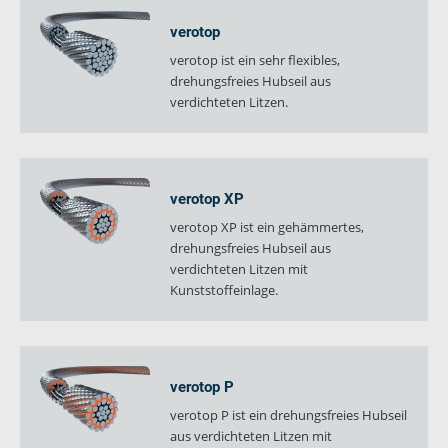
verotop
verotop ist ein sehr flexibles,
drehungsfreies Hubseil aus
verdichteten Litzen.
verotop XP
verotop XP ist ein gehämmertes,
drehungsfreies Hubseil aus
verdichteten Litzen mit
Kunststoffeinlage.
verotop P
verotop P ist ein drehungsfreies Hubseil
aus verdichteten Litzen mit