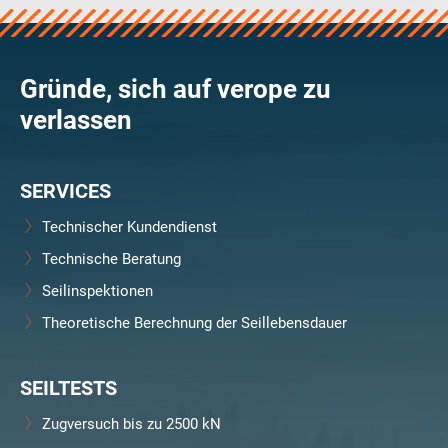
Gründe, sich auf verope zu
verlassen
SERVICES
Technischer Kundendienst
Technische Beratung
Seilinspektionen
Theoretische Berechnung der Seillebensdauer
SEILTESTS
Zugversuch bis zu 2500 kN