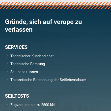
Gründe, sich auf verope zu
verlassen
SERVICES
Technischer Kundendienst
Technische Beratung
Seilinspektionen
Theoretische Berechnung der Seillebensdauer
SEILTESTS
Zugversuch bis zu 2500 kN