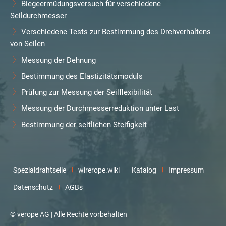
Biegeermüdungsversuch für verschiedene
Seildurchmesser
Verschiedene Tests zur Bestimmung des Drehverhaltens
von Seilen
Messung der Dehnung
Bestimmung des Elastizitätsmoduls
Prüfung zur Messung der Seilflexibilität
Messung der Durchmesserreduktion unter Last
Bestimmung der seitlichen Steifigkeit
Spezialdrahtseile
wirerope.wiki
Katalog
Impressum
Datenschutz
AGBs
© verope AG | Alle Rechte vorbehalten