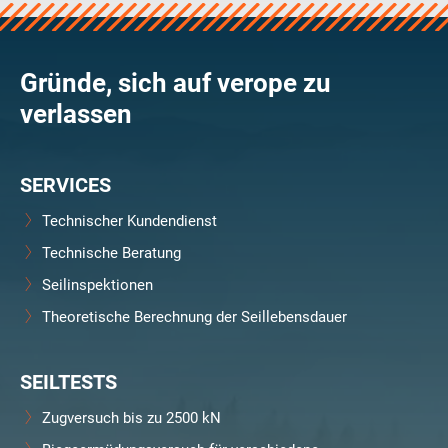
Gründe, sich auf verope zu
verlassen
SERVICES
Technischer Kundendienst
Technische Beratung
Seilinspektionen
Theoretische Berechnung der Seillebensdauer
SEILTESTS
Zugversuch bis zu 2500 kN