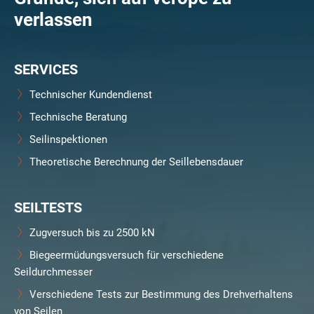
verlassen
SERVICES
Technischer Kundendienst
Technische Beratung
Seilinspektionen
Theoretische Berechnung der Seillebensdauer
SEILTESTS
Zugversuch bis zu 2500 kN
Biegeermüdungsversuch für verschiedene
Seildurchmesser
Verschiedene Tests zur Bestimmung des Drehverhaltens
von Seilen