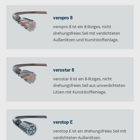
veropro 8
veropro 8 ist ein 8-litziges, nicht
drehungsfreies Seil mit verdichteten
Außenlitzen und Kunststoffeinlage.
verostar 8
verostar 8 ist ein 8-litziges, nicht
drehungsfreies Seil aus unverdichteten
Litzen mit Kunststoffeinlage.
verotop E
verotop E ist ein drehungsfreies Seil mit
verdichteten Außenlitzen.