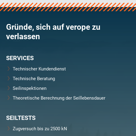
Gründe, sich auf verope zu
verlassen
SERVICES
Technischer Kundendienst
Technische Beratung
Seilinspektionen
Theoretische Berechnung der Seillebensdauer
SEILTESTS
Zugversuch bis zu 2500 kN