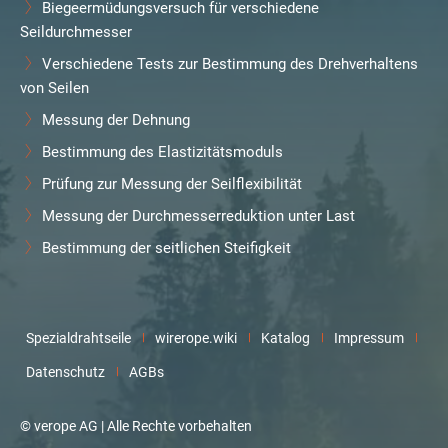
Biegeermüdungsversuch für verschiedene
Seildurchmesser
Verschiedene Tests zur Bestimmung des Drehverhaltens
von Seilen
Messung der Dehnung
Bestimmung des Elastizitätsmoduls
Prüfung zur Messung der Seilflexibilität
Messung der Durchmesserreduktion unter Last
Bestimmung der seitlichen Steifigkeit
Spezialdrahtseile
wirerope.wiki
Katalog
Impressum
Datenschutz
AGBs
© verope AG | Alle Rechte vorbehalten