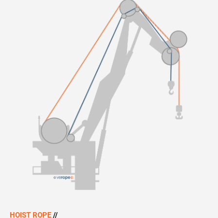
HOIST ROPE
//