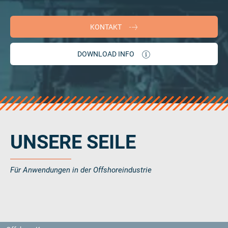
KONTAKT
DOWNLOAD INFO
UNSERE SEILE
Für Anwendungen in der Offshoreindustrie