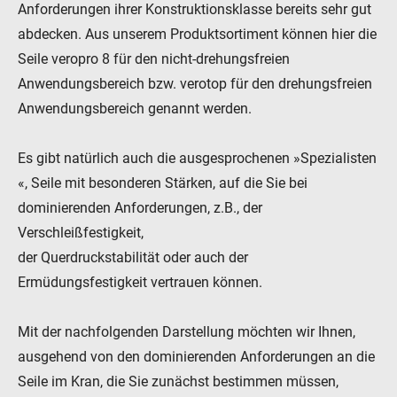
Anforderungen ihrer Konstruktionsklasse bereits sehr gut
abdecken. Aus unserem Produktsortiment können hier die
Seile veropro 8 für den nicht-drehungsfreien
Anwendungsbereich bzw. verotop für den drehungsfreien
Anwendungsbereich genannt werden.
Es gibt natürlich auch die ausgesprochenen »Spezialisten
«, Seile mit besonderen Stärken, auf die Sie bei
dominierenden Anforderungen, z.B., der
Verschleißfestigkeit,
der Querdruckstabilität oder auch der
Ermüdungsfestigkeit vertrauen können.
Mit der nachfolgenden Darstellung möchten wir Ihnen,
ausgehend von den dominierenden Anforderungen an die
Seile im Kran, die Sie zunächst bestimmen müssen,