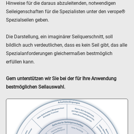
Hinweise für die daraus abzuleitenden, notwendigen
Seileigenschaften für die Spezialisten unter den verope®
Spezialseilen geben.
Die Darstellung, ein imaginärer Seilquerschnitt, soll
bildlich auch verdeutlichen, dass es kein Seil gibt, das alle
Spezialanforderungen gleichermaßen bestmöglich
erfüllen kann.
Gern unterstützen wir Sie bei der für Ihre Anwendung
bestmöglichen Seilauswahl.