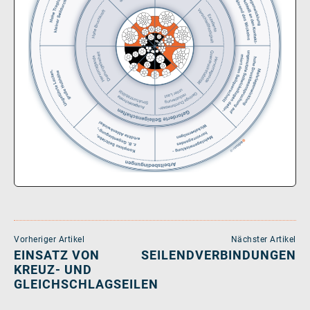
Vorheriger Artikel
Nächster Artikel
EINSATZ VON
SEILENDVERBINDUNGEN
KREUZ- UND
GLEICHSCHLAGSEILEN