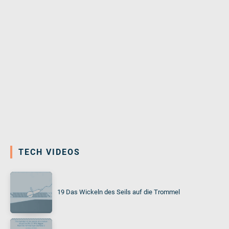
TECH VIDEOS
19 Das Wickeln des Seils auf die Trommel