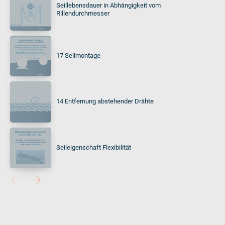
Seillebensdauer in Abhängigkeit vom
Rillendurchmesser
17 Seilmontage
14 Entfernung abstehender Drähte
Seileigenschaft Flexibilität