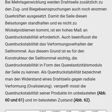
Bei Mehrlagenwicklung werden Drahtseile zusätzlich zu
den Zug- und Biegebeanspruchungen auch noch enormen
Querkräften ausgesetzt. Damit die Seile diesen
Belastungen standhalten und es nicht zu
Wickelproblemen kommt, ist ein hohes Maß an
Querdruckstabilität erforderlich. Auch beeinflusst die
Querdruckstabilität das Verformungsverhalten der
Seiltrommel. Aus diesem Grund ist es für den
Konstrukteur der Seiltrommel wichtig, die
Querdruckstabilität in Form des Querelastizitätsmoduls
der Seile zu kennen. Als Querdruckstabilität bezeichnet
man den Widerstand eines Drahtseils gegen radiale
Verformung (Ovalisierung). verope® misst die
Querdruckstabilität seiner Produkte im unbelasteten
(Abb.
60 und 61)
und im belasteten Zustand
(Abb. 62)
.