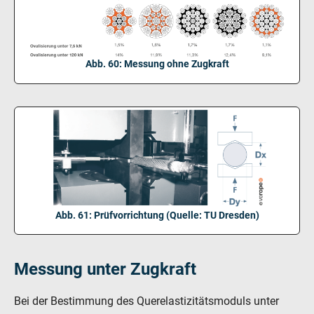
Abb. 60: Messung ohne Zugkraft
Abb. 61: Prüfvorrichtung (Quelle: TU Dresden)
Messung unter Zugkraft
Bei der Bestimmung des Querelastizitätsmoduls unter