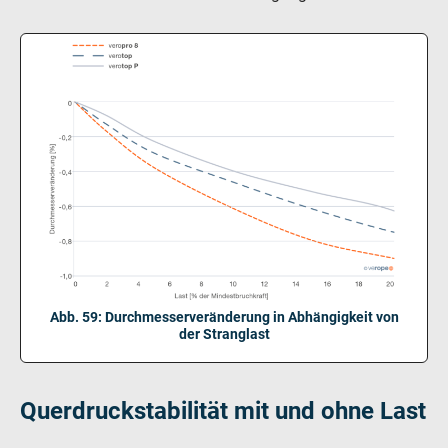
Abb. 59: Durchmesserveränderung in Abhängigkeit von
der Stranglast
Querdruckstabilität mit und ohne Last