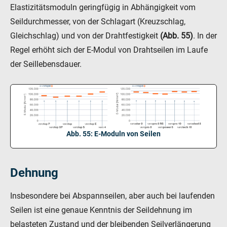
Elastizitätsmoduln geringfügig in Abhängigkeit vom
Seildurchmesser, von der Schlagart (Kreuzschlag,
Gleichschlag) und von der Drahtfestigkeit
(Abb. 55)
. In der
Regel erhöht sich der E-Modul von Drahtseilen im Laufe
der Seillebensdauer.
Abb. 55: E-Moduln von Seilen
Dehnung
Insbesondere bei Abspannseilen, aber auch bei laufenden
Seilen ist eine genaue Kenntnis der Seildehnung im
belasteten Zustand und der bleibenden Seilverlängerung