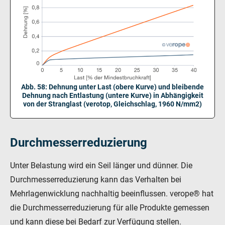
Abb. 58: Dehnung unter Last (obere Kurve) und bleibende
Dehnung nach Entlastung (untere Kurve) in Abhängigkeit
von der Stranglast (verotop, Gleichschlag, 1960 N/mm2)
Durchmesserreduzierung
Unter Belastung wird ein Seil länger und dünner. Die
Durchmesserreduzierung kann das Verhalten bei
Mehrlagenwicklung nachhaltig beeinflussen. verope® hat
die Durchmesserreduzierung für alle Produkte gemessen
und kann diese bei Bedarf zur Verfügung stellen.