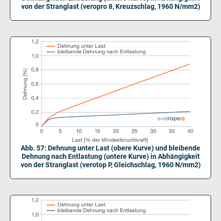
von der Stranglast (veropro 8, Kreuzschlag, 1960 N/mm2)
Abb. 57: Dehnung unter Last (obere Kurve) und bleibende
Dehnung nach Entlastung (untere Kurve) in Abhängigkeit
von der Stranglast (verotop P, Gleichschlag, 1960 N/mm2)