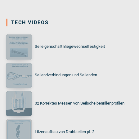
TECH VIDEOS
Seileigenschaft Biegewechselfestigkeit
Seilendverbindungen und Seilenden
02 Korrektes Messen von Seilscheibenrillenprofilen
Litzenaufbau von Drahtseilen pt. 2