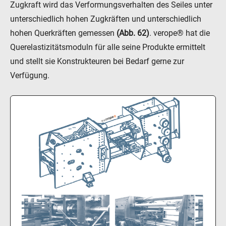
Zugkraft wird das Verformungsverhalten des Seiles unter
unterschiedlich hohen Zugkräften und unterschiedlich
hohen Querkräften gemessen
(Abb. 62)
. verope® hat die
Querelastizitätsmoduln für alle seine Produkte ermittelt
und stellt sie Konstrukteuren bei Bedarf gerne zur
Verfügung.