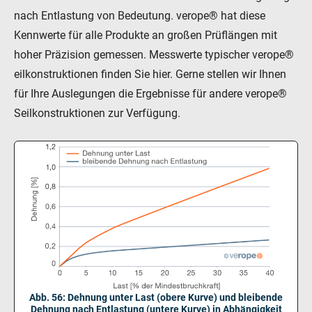
nach Entlastung von Bedeutung. verope® hat diese
Kennwerte für alle Produkte an großen Prüflängen mit
hoher Präzision gemessen. Messwerte typischer verope®
eilkonstruktionen finden Sie hier. Gerne stellen wir Ihnen
für Ihre Auslegungen die Ergebnisse für andere verope®
Seilkonstruktionen zur Verfügung.
Abb. 56: Dehnung unter Last (obere Kurve) und bleibende
Dehnung nach Entlastung (untere Kurve) in Abhängigkeit