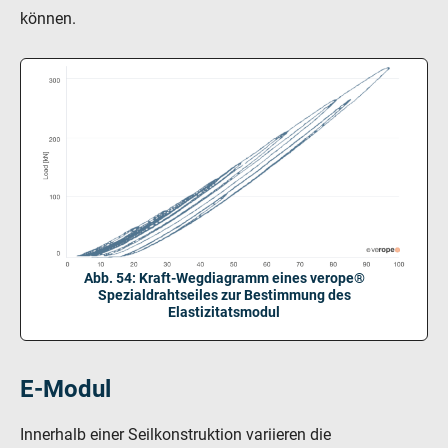
können.
Abb. 54: Kraft-Wegdiagramm eines verope®
Spezialdrahtseiles zur Bestimmung des
Elastizitatsmodul
E-Modul
Innerhalb einer Seilkonstruktion variieren die