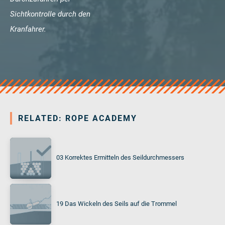
Sichtkontrolle durch den
Kranfahrer.
RELATED: ROPE ACADEMY
03 Korrektes Ermitteln des Seildurchmessers
19 Das Wickeln des Seils auf die Trommel