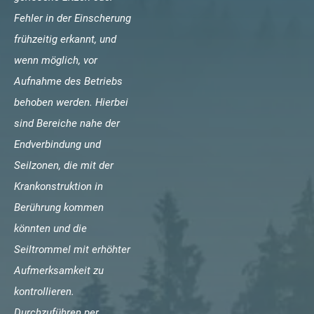
Fehler in der Einscherung
frühzeitig erkannt, und
wenn möglich, vor
Aufnahme des Betriebs
behoben werden. Hierbei
sind Bereiche nahe der
Endverbindung und
Seilzonen, die mit der
Krankonstruktion in
Berührung kommen
könnten und die
Seiltrommel mit erhöhter
Aufmerksamkeit zu
kontrollieren.
Durchzuführen per