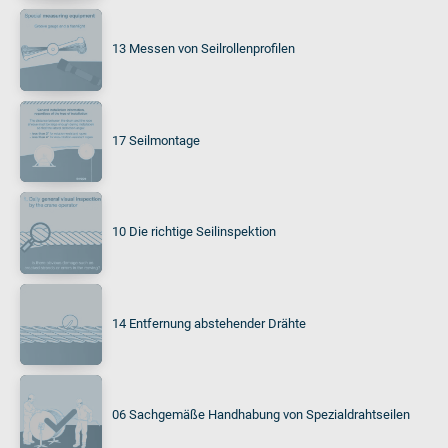
13 Messen von Seilrollenprofilen
17 Seilmontage
10 Die richtige Seilinspektion
14 Entfernung abstehender Drähte
06 Sachgemäße Handhabung von Spezialdrahtseilen