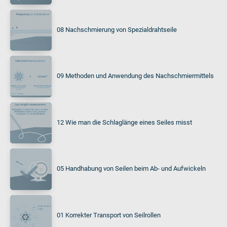
08 Nachschmierung von Spezialdrahtseile
09 Methoden und Anwendung des Nachschmiermittels
12 Wie man die Schlaglänge eines Seiles misst
05 Handhabung von Seilen beim Ab- und Aufwickeln
01 Korrekter Transport von Seilrollen