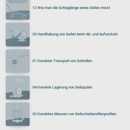
12 Wie man die Schlaglänge eines Seiles misst
05 Handhabung von Seilen beim Ab- und Aufwickeln
01 Korrekter Transport von Seilrollen
04 Korrekte Lagerung von Seilspulen
02 Korrektes Messen von Seilscheibenrillenprofilen