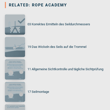
RELATED: ROPE ACADEMY
03 Korrektes Ermitteln des Seildurchmessers
19 Das Wickeln des Seils auf die Trommel
11 Allgemeine Sichtkontrolle und tägliche Sichtprüfung
17 Seilmontage