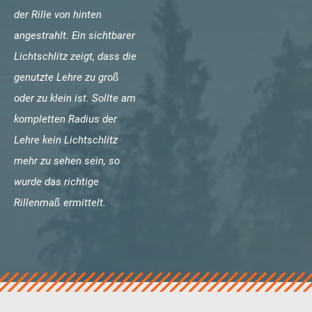
der Rille von hinten
angestrahlt. Ein sichtbarer
Lichtschlitz zeigt, dass die
genutzte Lehre zu groß
oder zu klein ist. Sollte am
kompletten Radius der
Lehre kein Lichtschlitz
mehr zu sehen sein, so
wurde das richtige
Rillenmaß ermittelt.