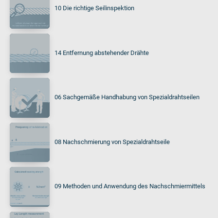
10 Die richtige Seilinspektion
14 Entfernung abstehender Drähte
06 Sachgemäße Handhabung von Spezialdrahtseilen
08 Nachschmierung von Spezialdrahtseile
09 Methoden und Anwendung des Nachschmiermittels