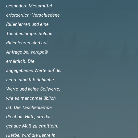
besondere Messmittel
erforderlich: Verschiedene
Rillenlehren und eine
Taschenlampe. Solche
Rillenlehren sind auf
Anfrage bei verope®
erhältlich. Die
angegebenen Werte auf der
Lehre sind tatsächliche
Werte und keine Sollwerte,
wie es manchmal üblich
ist. Die Taschenlampe
dient als Hilfe, um das
genaue Maß zu ermitteln.
Hierbei wird die Lehre in