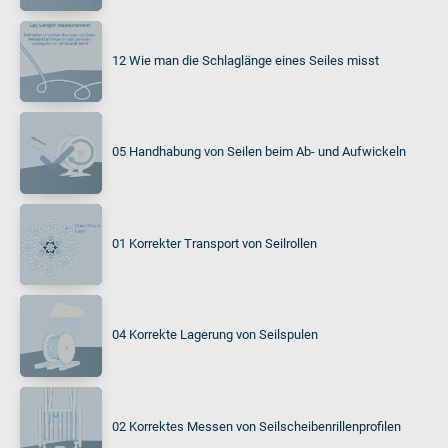
12 Wie man die Schlaglänge eines Seiles misst
05 Handhabung von Seilen beim Ab- und Aufwickeln
01 Korrekter Transport von Seilrollen
04 Korrekte Lagerung von Seilspulen
02 Korrektes Messen von Seilscheibenrillenprofilen