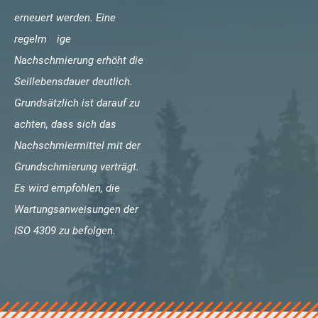
erneuert werden. Eine
regelm ige
Nachschmierung erhöht die
Seillebensdauer deutlich.
Grundsätzlich ist darauf zu
achten, dass sich das
Nachschmiermittel mit der
Grundschmierung verträgt.
Es wird empfohlen, die
Wartungsanweisungen der
ISO 4309 zu befolgen.