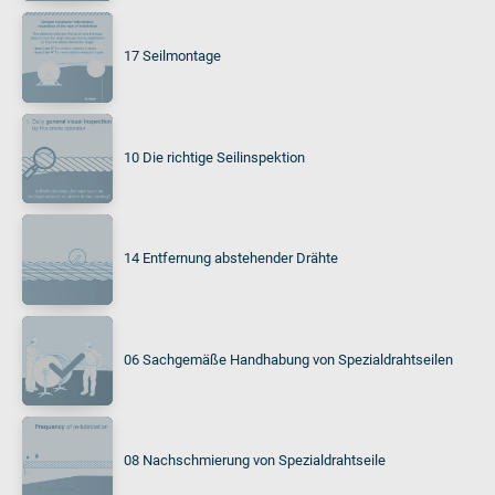
17 Seilmontage
10 Die richtige Seilinspektion
14 Entfernung abstehender Drähte
06 Sachgemäße Handhabung von Spezialdrahtseilen
08 Nachschmierung von Spezialdrahtseile