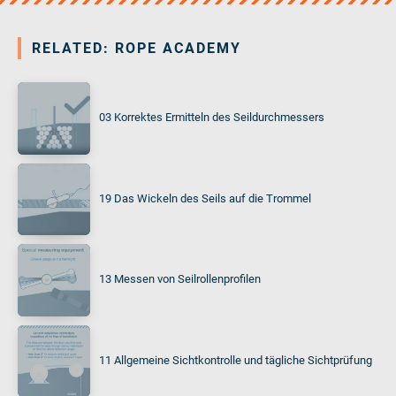
RELATED: ROPE ACADEMY
03 Korrektes Ermitteln des Seildurchmessers
19 Das Wickeln des Seils auf die Trommel
13 Messen von Seilrollenprofilen
11 Allgemeine Sichtkontrolle und tägliche Sichtprüfung