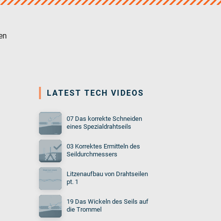
en
LATEST TECH VIDEOS
07 Das korrekte Schneiden
eines Spezialdrahtseils
03 Korrektes Ermitteln des
Seildurchmessers
Litzenaufbau von Drahtseilen
pt. 1
19 Das Wickeln des Seils auf
die Trommel