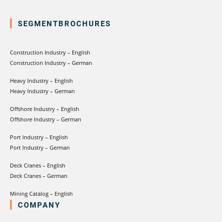
SEGMENTBROCHURES
Construction Industry – English
Construction Industry – German
Heavy Industry – English
Heavy Industry – German
Offshore Industry – English
Offshore Industry – German
Port Industry – English
Port Industry – German
Deck Cranes – English
Deck Cranes – German
Mining Catalog – English
COMPANY