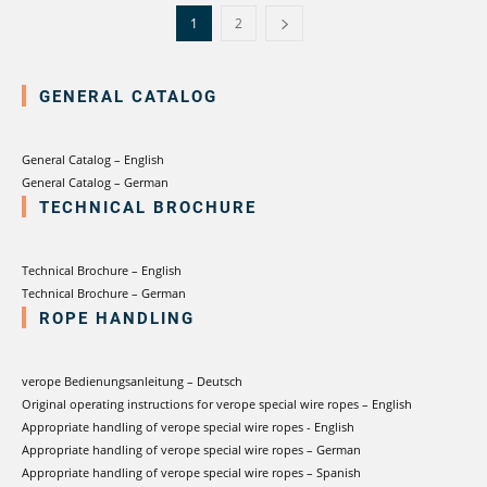
1
2
GENERAL CATALOG
General Catalog – English
General Catalog – German
TECHNICAL BROCHURE
Technical Brochure – English
Technical Brochure – German
ROPE HANDLING
verope Bedienungsanleitung – Deutsch
Original operating instructions for verope special wire ropes – English
Appropriate handling of verope special wire ropes - English
Appropriate handling of verope special wire ropes – German
Appropriate handling of verope special wire ropes – Spanish