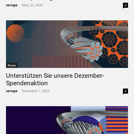
verope
-
März 22, 2024
0
News
Unterstützen Sie unsere Dezember-
Spendenaktion
verope
-
Dezember 1, 2023
0