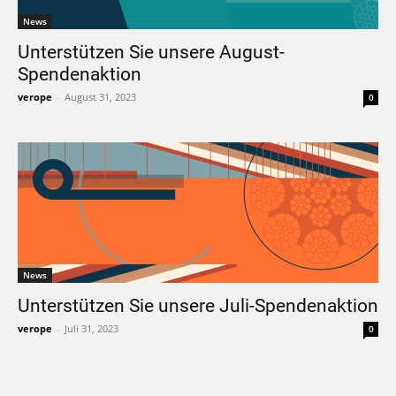
News
Unterstützen Sie unsere August-
Spendenaktion
verope
-
August 31, 2023
0
News
Unterstützen Sie unsere Juli-Spendenaktion
verope
-
Juli 31, 2023
0